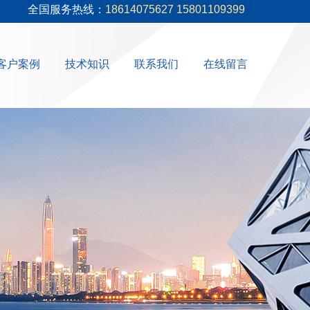
全国服务热线：
18614075627 15801109399
客户案例
技术知识
联系我们
在线留言