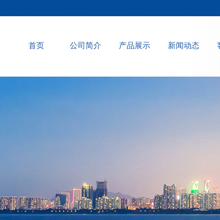
首页
公司简介
产品展示
新闻动态