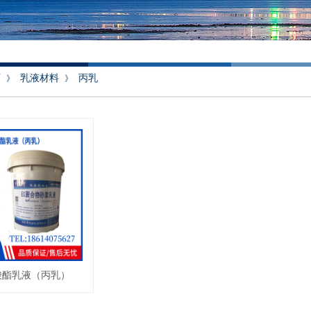
页
乳液材料
丙乳
》
》
酸酯乳液（丙乳）