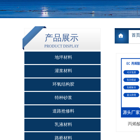
首
产品展示
PRODUCT DISPLAY
地坪材料
灌浆材料
环氧结构胶
特种砂浆
道路抢修料
丙烯
乳液材料
路桥材料